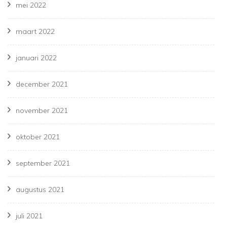
mei 2022
maart 2022
januari 2022
december 2021
november 2021
oktober 2021
september 2021
augustus 2021
juli 2021