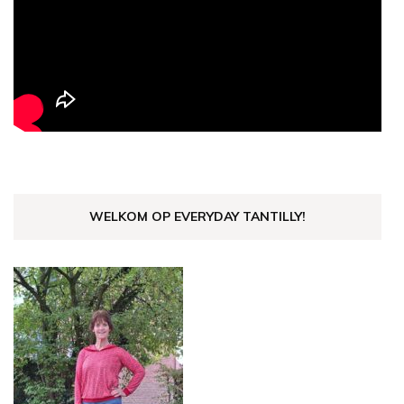
WELKOM OP EVERYDAY TANTILLY!