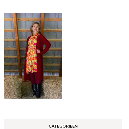
CATEGORIEËN