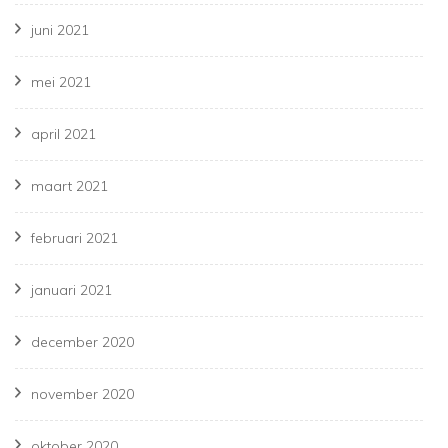
juni 2021
mei 2021
april 2021
maart 2021
februari 2021
januari 2021
december 2020
november 2020
oktober 2020