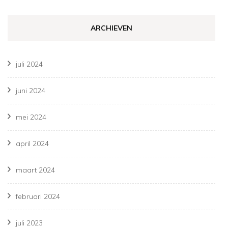
ARCHIEVEN
juli 2024
juni 2024
mei 2024
april 2024
maart 2024
februari 2024
juli 2023