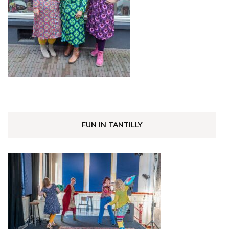
FUN IN TANTILLY