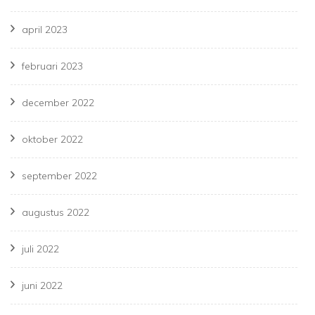
april 2023
februari 2023
december 2022
oktober 2022
september 2022
augustus 2022
juli 2022
juni 2022