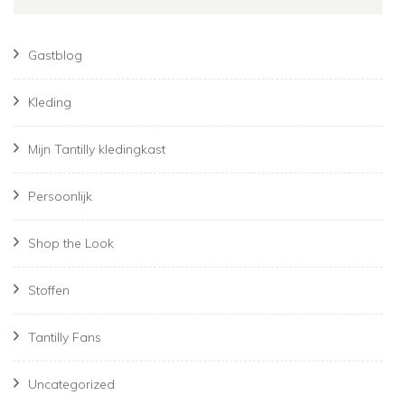
Gastblog
Kleding
Mijn Tantilly kledingkast
Persoonlijk
Shop the Look
Stoffen
Tantilly Fans
Uncategorized