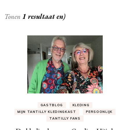
Tonen
1 resultaat en)
GASTBLOG
KLEDING
MIJN TANTILLY KLEDINGKAST
PERSOONLIJK
TANTILLY FANS