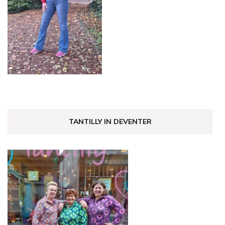
TANTILLY IN DEVENTER