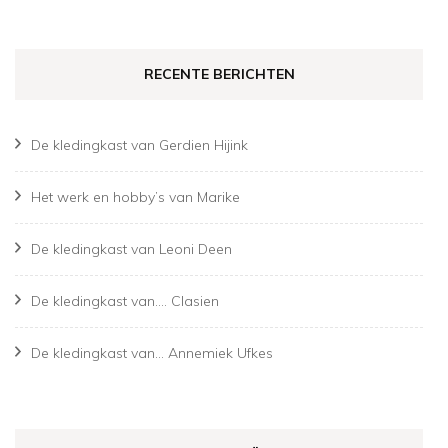
RECENTE BERICHTEN
De kledingkast van Gerdien Hijink
Het werk en hobby’s van Marike
De kledingkast van Leoni Deen
De kledingkast van…. Clasien
De kledingkast van… Annemiek Ufkes