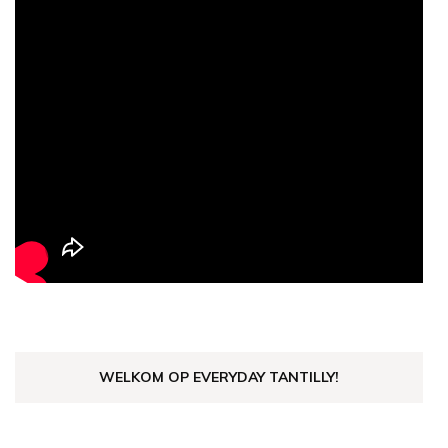
WELKOM OP EVERYDAY TANTILLY!