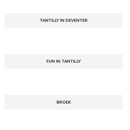
TANTILLY IN DEVENTER
FUN IN TANTILLY
BROEK