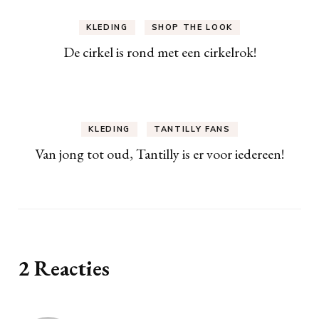
KLEDING
SHOP THE LOOK
De cirkel is rond met een cirkelrok!
KLEDING
TANTILLY FANS
Van jong tot oud, Tantilly is er voor iedereen!
2 Reacties