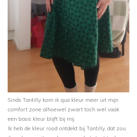
Sinds Tantilly kom ik qua kleur meer uit mijn
comfort zone alhoewel zwart toch wel vaak
een basis kleur blijft bij mij.
Ik heb de kleur rood ontdekt bij Tantilly, dat zou