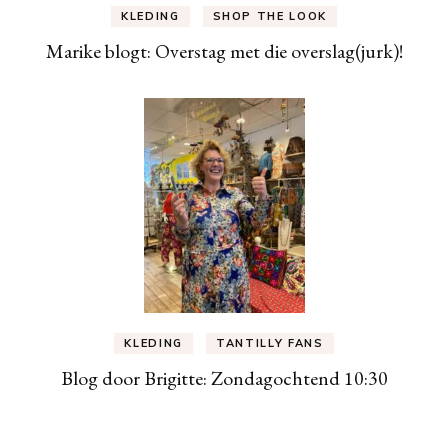
KLEDING
SHOP THE LOOK
Marike blogt: Overstag met die overslag(jurk)!
KLEDING
TANTILLY FANS
Blog door Brigitte: Zondagochtend 10:30