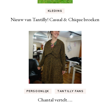
KLEDING
Nieuw van Tantilly! Casual & Chique broeken
PERSOONLIJK
TANTILLY FANS
Chantal vertelt…..