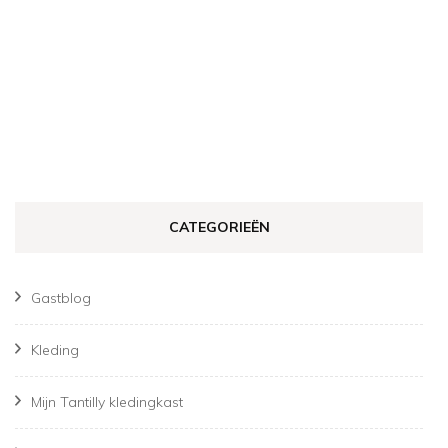
CATEGORIEËN
Gastblog
Kleding
Mijn Tantilly kledingkast