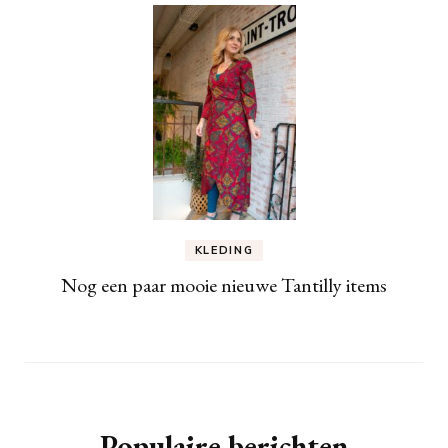
KLEDING
Nog een paar mooie nieuwe Tantilly items
Populaire berichten