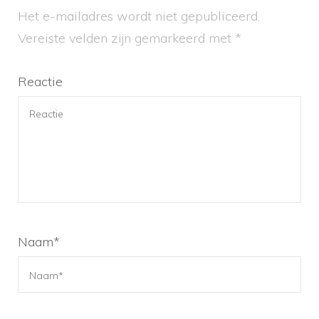
Het e-mailadres wordt niet gepubliceerd.
Vereiste velden zijn gemarkeerd met
*
Reactie
Naam
*