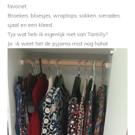
favoriet.
Broeken, bloesjes, wraptops, sokken, sieraden,
sjaal en een kleed.
Tja wat heb ik eigenlijk niet van Tantilly?
Ja ik weet het de pyjama mist nog haha!