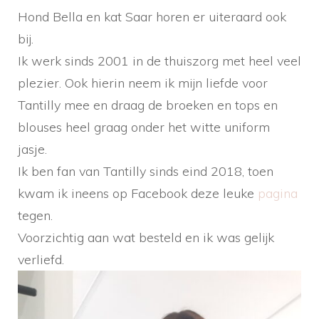
Hond Bella en kat Saar horen er uiteraard ook
bij.
Ik werk sinds 2001 in de thuiszorg met heel veel
plezier. Ook hierin neem ik mijn liefde voor
Tantilly mee en draag de broeken en tops en
blouses heel graag onder het witte uniform
jasje.
Ik ben fan van Tantilly sinds eind 2018, toen
kwam ik ineens op Facebook deze leuke
pagina
tegen.
Voorzichtig aan wat besteld en ik was gelijk
verliefd.