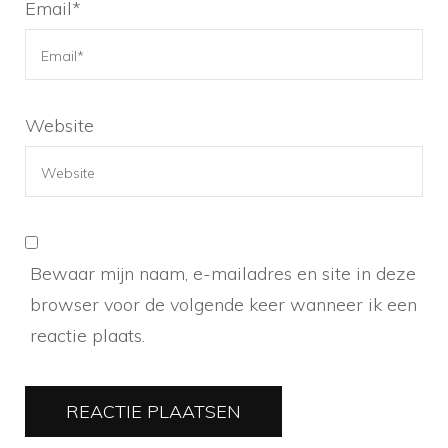
Email
*
Website
Bewaar mijn naam, e-mailadres en site in deze
browser voor de volgende keer wanneer ik een
reactie plaats.