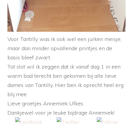
Voor Tantilly was ik ook wel een jurken meisje,
maar dan minder opvallende printjes en de
basis bleef zwart.
Tot slot wil ik zeggen dat ik vanaf dag 1 in een
warm bad terecht ben gekomen bij alle lieve
dames van Tantilly, Hier ben ik oprecht heel erg
blij mee.
Lieve groetjes Annemiek Ufkes
Dankjewel voor je leuke bijdrage Annemiek!
Share on
Tweet
Follow us