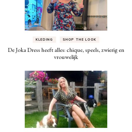
KLEDING
SHOP THE LOOK
De Joka Dress heeft alles: chique, speels, zwierig en
vrouwelijk