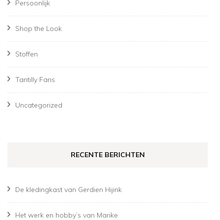
Persoonlijk
Shop the Look
Stoffen
Tantilly Fans
Uncategorized
RECENTE BERICHTEN
De kledingkast van Gerdien Hijink
Het werk en hobby’s van Marike