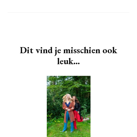
Facebook
Berichtnavigatie
Dit vind je misschien ook
leuk...