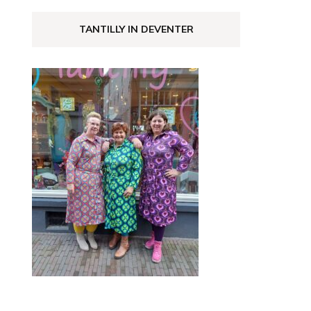
TANTILLY IN DEVENTER