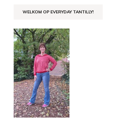
WELKOM OP EVERYDAY TANTILLY!