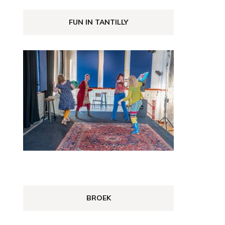
FUN IN TANTILLY
BROEK