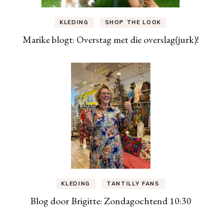
KLEDING
SHOP THE LOOK
Marike blogt: Overstag met die overslag(jurk)!
KLEDING
TANTILLY FANS
Blog door Brigitte: Zondagochtend 10:30