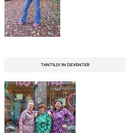
TANTILLY IN DEVENTER