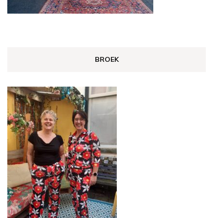
BROEK