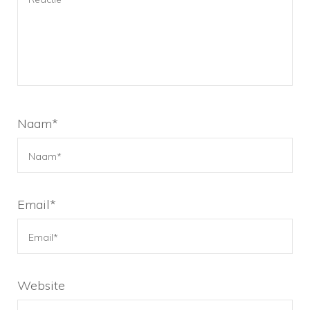
Naam
*
Email
*
Website