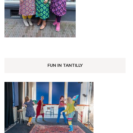
FUN IN TANTILLY