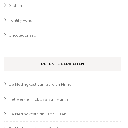
Stoffen
Tantilly Fans
Uncategorized
RECENTE BERICHTEN
De kledingkast van Gerdien Hijink
Het werk en hobby’s van Marike
De kledingkast van Leoni Deen