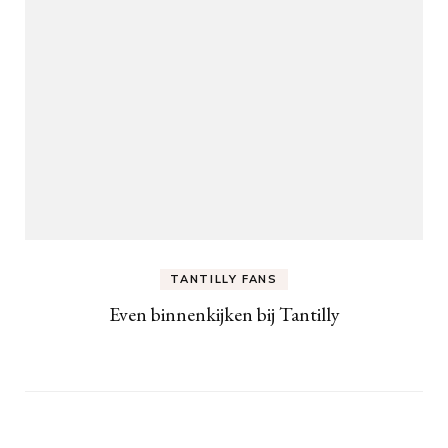
TANTILLY FANS
Even binnenkijken bij Tantilly