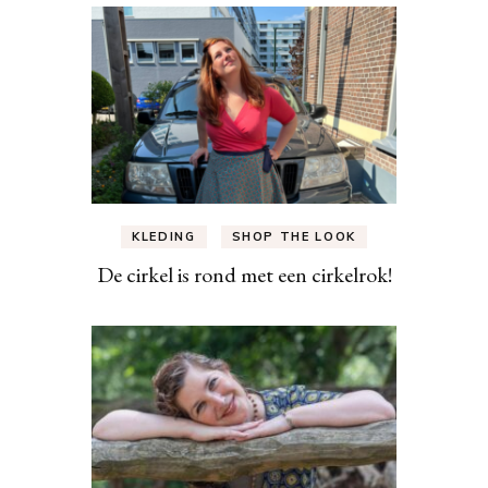
KLEDING
SHOP THE LOOK
De cirkel is rond met een cirkelrok!