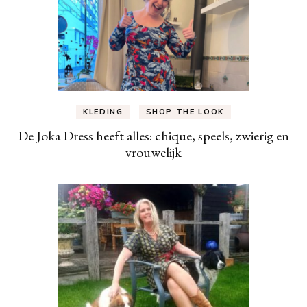
KLEDING
SHOP THE LOOK
De Joka Dress heeft alles: chique, speels, zwierig en
vrouwelijk