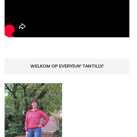
WELKOM OP EVERYDAY TANTILLY!