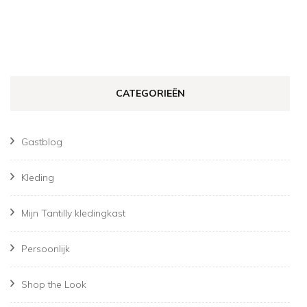
CATEGORIEËN
Gastblog
Kleding
Mijn Tantilly kledingkast
Persoonlijk
Shop the Look