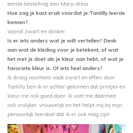
eerste bestelling: een Mary-dress
Hoe zag je kast eruit voordat je Tantilly leerde
kennen?
Vooral zwart en donker.
Is er iets anders wat je wilt vertellen? Denk
aan wat de kleding voor je betekent, of wat
het met je doet als je kleur aan hebt, of wat je
favoriete kleur is. Of iets heel anders?
Ik droeg voorheen vaak zwart en effen, door
Tantilly ben ik er achter gekomen dat printjes en
kleur me ook goed doen. Ik voel me daarmee
ook vrolijker, vrouwelijk en het helpt mij bij mijn
persoonlijk leerdoel dat ik er ook mag zijn!