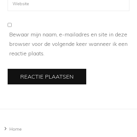
Bewaar mijn naam, e-mailadres en site in deze
browser voor de volgende keer wanneer ik een
reactie plaats.
Home