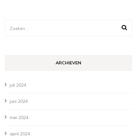
Zoeken
naar:
ARCHIEVEN
juli 2024
juni 2024
mei 2024
april 2024