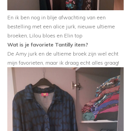
En ik ben nog in blije afwachting van een
bestelling met een alice jurk, nieuwe ultieme
broeken, Lilou bloes en Elin top
Wat is je favoriete Tantilly item?
De Amy jurk en de ultieme broek zijn wel echt
mijn favorieten, maar ik draag echt alles graag!