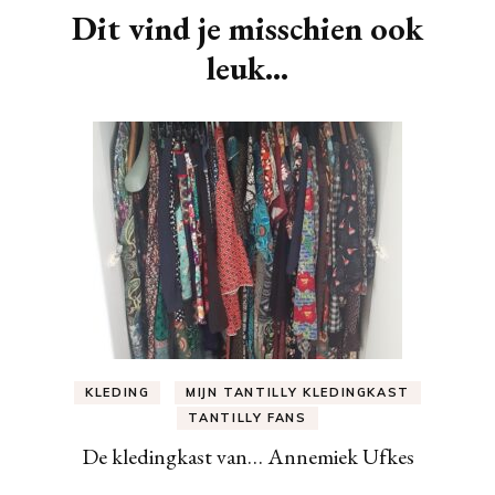
Dit vind je misschien ook
leuk...
KLEDING
MIJN TANTILLY KLEDINGKAST
TANTILLY FANS
De kledingkast van… Annemiek Ufkes