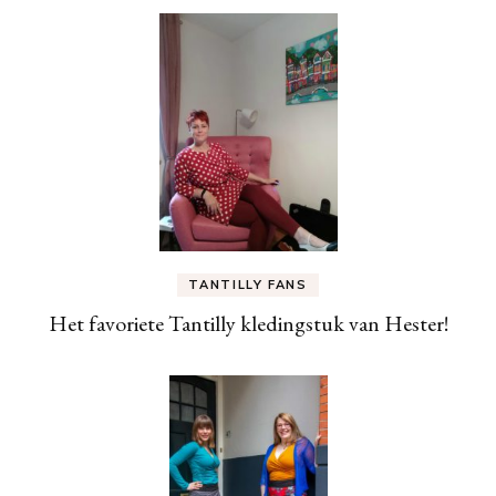
TANTILLY FANS
Het favoriete Tantilly kledingstuk van Hester!