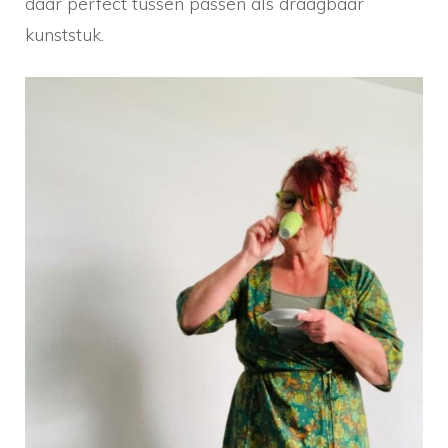
daar perfect tussen passen als draagbaar
kunststuk.