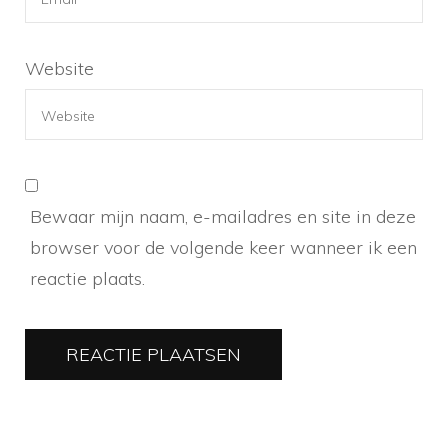
Website
Bewaar mijn naam, e-mailadres en site in deze
browser voor de volgende keer wanneer ik een
reactie plaats.