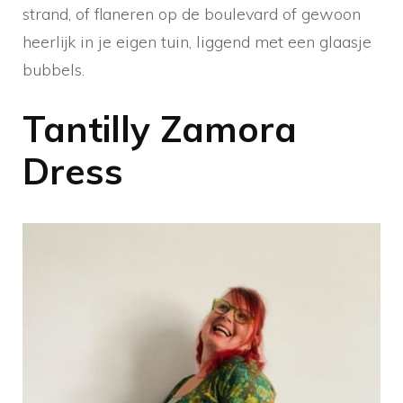
strand, of flaneren op de boulevard of gewoon
heerlijk in je eigen tuin, liggend met een glaasje
bubbels.
Tantilly Zamora
Dress