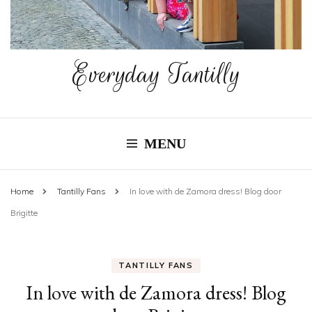
Everyday Tantilly
MENU
Home
Tantilly Fans
In love with de Zamora dress! Blog door
Brigitte
TANTILLY FANS
In love with de Zamora dress! Blog