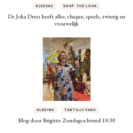
KLEDING
SHOP THE LOOK
De Joka Dress heeft alles: chique, speels, zwierig en
vrouwelijk
KLEDING
TANTILLY FANS
Blog door Brigitte: Zondagochtend 10:30