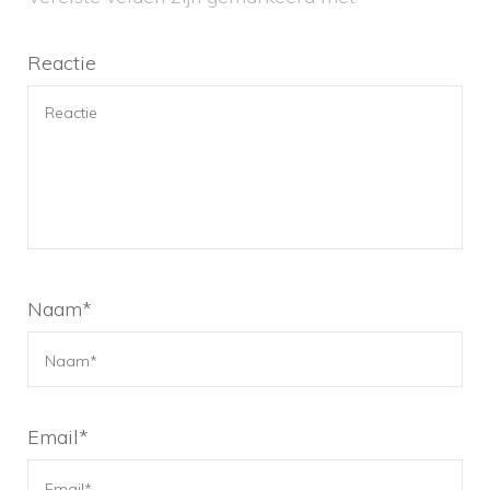
Reactie
Naam
*
Email
*