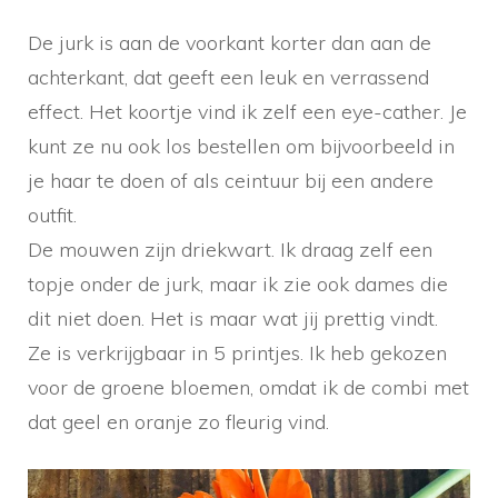
De jurk is aan de voorkant korter dan aan de
achterkant, dat geeft een leuk en verrassend
effect. Het koortje vind ik zelf een eye-cather. Je
kunt ze nu ook los bestellen om bijvoorbeeld in
je haar te doen of als ceintuur bij een andere
outfit.
De mouwen zijn driekwart. Ik draag zelf een
topje onder de jurk, maar ik zie ook dames die
dit niet doen. Het is maar wat jij prettig vindt.
Ze is verkrijgbaar in 5 printjes. Ik heb gekozen
voor de groene bloemen, omdat ik de combi met
dat geel en oranje zo fleurig vind.