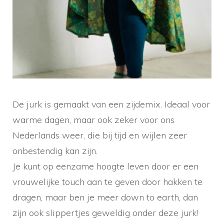
De jurk is gemaakt van een zijdemix. Ideaal voor
warme dagen, maar ook zeker voor ons
Nederlands weer, die bij tijd en wijlen zeer
onbestendig kan zijn.
Je kunt op eenzame hoogte leven door er een
vrouwelijke touch aan te geven door hakken te
dragen, maar ben je meer down to earth, dan
zijn ook slippertjes geweldig onder deze jurk!