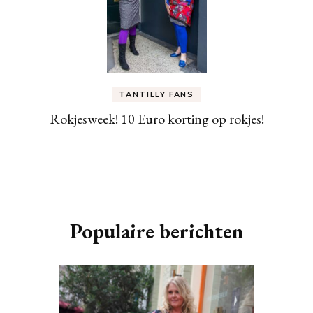
TANTILLY FANS
Rokjesweek! 10 Euro korting op rokjes!
Populaire berichten