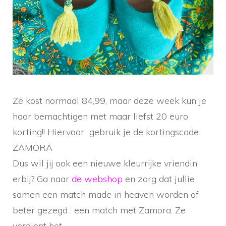
Ze kost normaal 84,99, maar deze week kun je
haar bemachtigen met maar liefst 20 euro
korting!! Hiervoor gebruik je de kortingscode
ZAMORA
Dus wil jij ook een nieuwe kleurrijke vriendin
erbij? Ga naar
de webshop
en zorg dat jullie
samen een match made in heaven worden of
beter gezegd : een match met Zamora. Ze
verdient het.