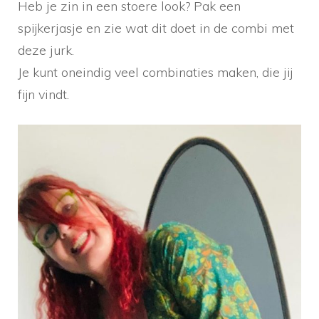
Heb je zin in een stoere look? Pak een
spijkerjasje en zie wat dit doet in de combi met
deze jurk.
Je kunt oneindig veel combinaties maken, die jij
fijn vindt.