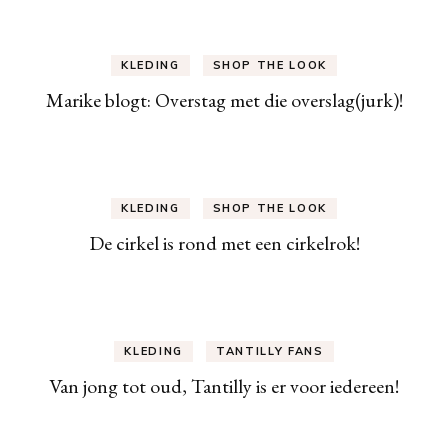
KLEDING
SHOP THE LOOK
Marike blogt: Overstag met die overslag(jurk)!
KLEDING
SHOP THE LOOK
De cirkel is rond met een cirkelrok!
KLEDING
TANTILLY FANS
Van jong tot oud, Tantilly is er voor iedereen!