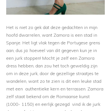
Het is niet zo gek dat deze gedachten in mijn
hoofd dwarrelen, want Zamora is een stad in
Spanje. Het ligt vlak tegen de Portugese grens
aan, dus ja: hoeveel van dit gegeven kun je in
een jurk stoppen! Mocht je zelf een Zamora
dress hebben, dan zou het toch geweldig zijn
om in deze jurk, door de gezellige straatjes te
wandelen, want zo te zien is dit een leuke stad
met een authentieke kern en terrassen. Zamora
zelf staat bekend om de Romaanse kunst
(1000- 1150) en eerlijk gezegd vind ik de jurk