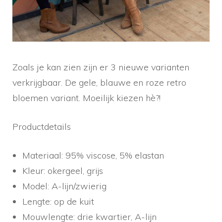
Zoals je kan zien zijn er 3 nieuwe varianten
verkrijgbaar. De gele, blauwe en roze retro
bloemen variant. Moeilijk kiezen hè?!
Productdetails
Materiaal: 95% viscose, 5% elastan
Kleur: okergeel, grijs
Model: A-lijn/zwierig
Lengte: op de kuit
Mouwlengte: drie kwartier, A-lijn