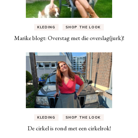
KLEDING
SHOP THE LOOK
Marike blogt: Overstag met die overslag(jurk)!
KLEDING
SHOP THE LOOK
De cirkel is rond met een cirkelrok!