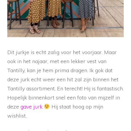
Dit jurkje is echt zalig voor het voorjaar. Maar
ook in het najaar, met een lekker vest van
Tantilly, kan je hem prima dragen. Ik gok dat
deze jurk echt weer een hit zal zijn binnen het
Tantilly assortiment. En terecht! Hij is fantastisch.
Hopelijk binnenkort snel een foto van mijzelf in
deze
gave jurk
Hij staat hoog op mijn
wishlist.