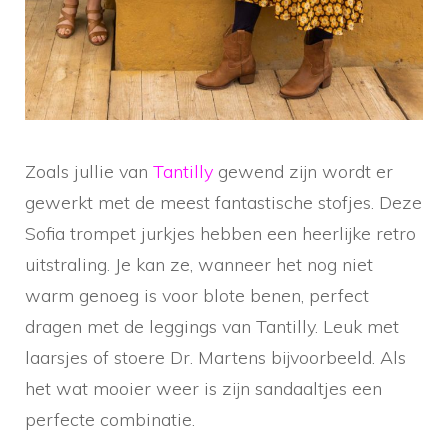
Zoals jullie van
Tantilly
gewend zijn wordt er
gewerkt met de meest fantastische stofjes. Deze
Sofia trompet jurkjes hebben een heerlijke retro
uitstraling. Je kan ze, wanneer het nog niet
warm genoeg is voor blote benen, perfect
dragen met de leggings van Tantilly. Leuk met
laarsjes of stoere Dr. Martens bijvoorbeeld. Als
het wat mooier weer is zijn sandaaltjes een
perfecte combinatie.