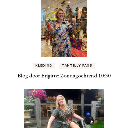
KLEDING
TANTILLY FANS
Blog door Brigitte: Zondagochtend 10:30