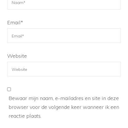
Email
*
Website
Bewaar mijn naam, e-mailadres en site in deze
browser voor de volgende keer wanneer ik een
reactie plaats.