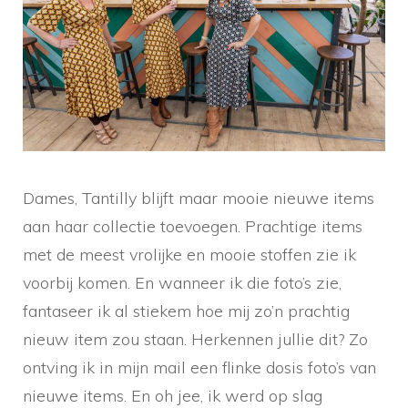
Dames, Tantilly blijft maar mooie nieuwe items
aan haar collectie toevoegen. Prachtige items
met de meest vrolijke en mooie stoffen zie ik
voorbij komen. En wanneer ik die foto’s zie,
fantaseer ik al stiekem hoe mij zo’n prachtig
nieuw item zou staan. Herkennen jullie dit? Zo
ontving ik in mijn mail een flinke dosis foto’s van
nieuwe items. En oh jee, ik werd op slag