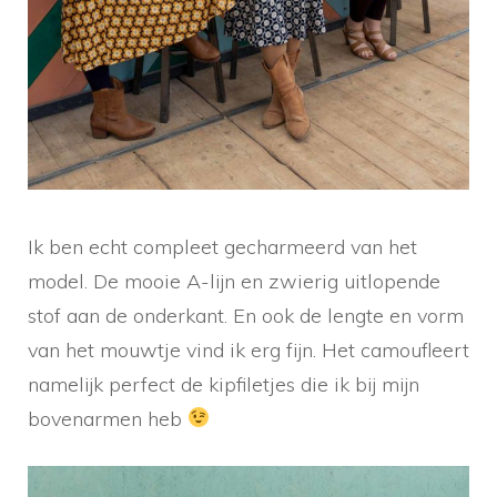
Ik ben echt compleet gecharmeerd van het
model. De mooie A-lijn en zwierig uitlopende
stof aan de onderkant. En ook de lengte en vorm
van het mouwtje vind ik erg fijn. Het camoufleert
namelijk perfect de kipfiletjes die ik bij mijn
bovenarmen heb