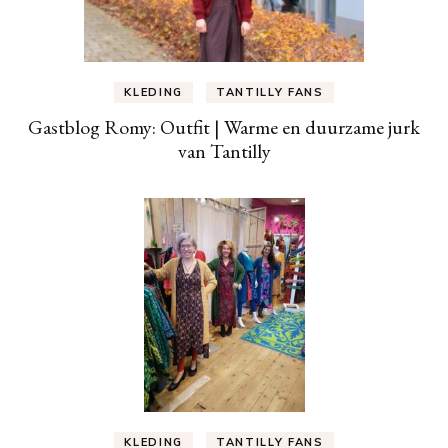
KLEDING
TANTILLY FANS
Gastblog Romy: Outfit | Warme en duurzame jurk
van Tantilly
KLEDING
TANTILLY FANS