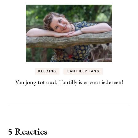
KLEDING
TANTILLY FANS
Van jong tot oud, Tantilly is er voor iedereen!
5 Reacties