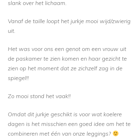
slank over het lichaam.
Vanaf de taille loopt het jurkje mooi wijd/zwierig
uit.
Het was voor ons een genot om een vrouw uit
de paskamer te zien komen en haar gezicht te
zien op het moment dat ze zichzelf zag in de
spiegel!!
Zo mooi stond het vaak!!
Omdat dit jurkje geschikt is voor wat koelere
dagen is het misschien een goed idee om het te
combineren met één van onze leggings?