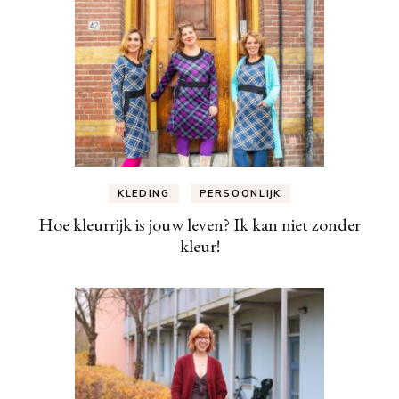
KLEDING
PERSOONLIJK
Hoe kleurrijk is jouw leven? Ik kan niet zonder
kleur!