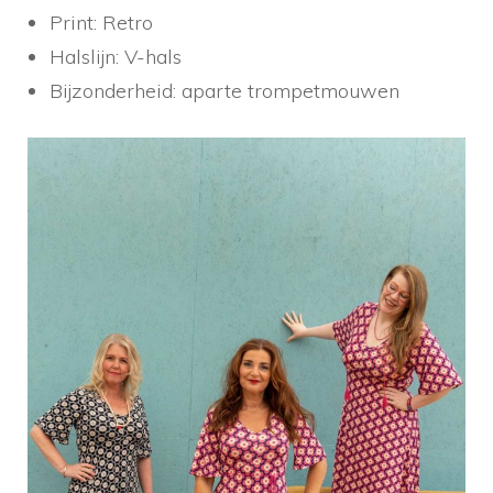
Print: Retro
Halslijn: V-hals
Bijzonderheid: aparte trompetmouwen