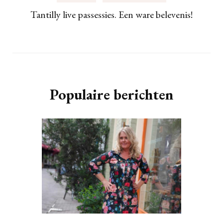
Tantilly live passessies. Een ware belevenis!
Populaire berichten