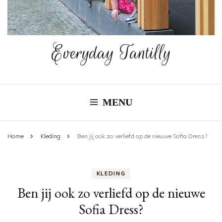
Everyday Tantilly
MENU
Home
Kleding
Ben jij ook zo verliefd op de nieuwe Sofia Dress?
KLEDING
Ben jij ook zo verliefd op de nieuwe
Sofia Dress?